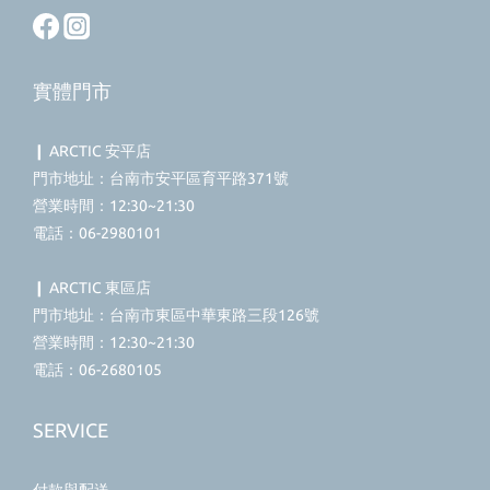
實體門市
❙ ARCTIC 安平店
門市地址：台南市安平區育平路371號
營業時間：12:30~21:30
電話：06-2980101
❙ ARCTIC 東區店
門市地址：台南市東區中華東路三段126號
營業時間：12:30~21:30
電話：06-2680105
SERVICE