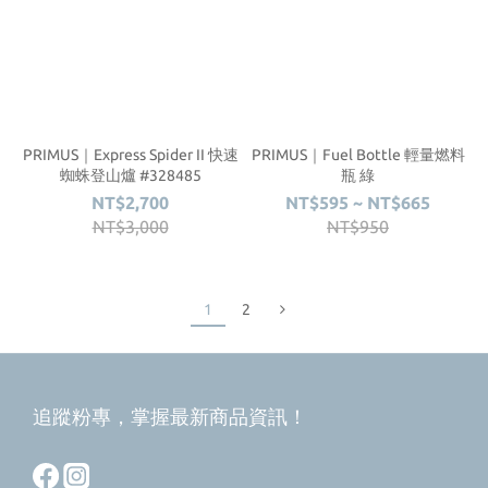
PRIMUS｜Express Spider II 快速
PRIMUS｜Fuel Bottle 輕量燃料
蜘蛛登山爐 #328485
瓶 綠
NT$2,700
NT$595 ~ NT$665
NT$3,000
NT$950
1
2
追蹤粉專，掌握最新商品資訊！