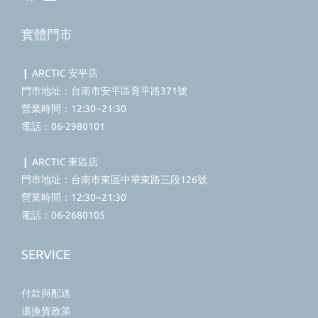
實體門市
❙ ARCTIC 安平店
門市地址：台南市安平區育平路371號
營業時間：12:30~21:30
電話：06-2980101
❙ ARCTIC 東區店
門市地址：台南市東區中華東路三段126號
營業時間：12:30~21:30
電話：06-2680105
SERVICE
付款與配送
退換貨政策