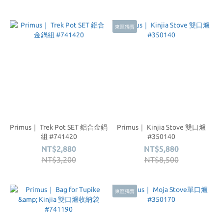
東區獨賣
Primus｜ Trek Pot SET 鋁合金鍋
Primus｜ Kinjia Stove 雙口爐
組 #741420
#350140
NT$2,880
NT$5,880
NT$3,200
NT$8,500
東區獨賣