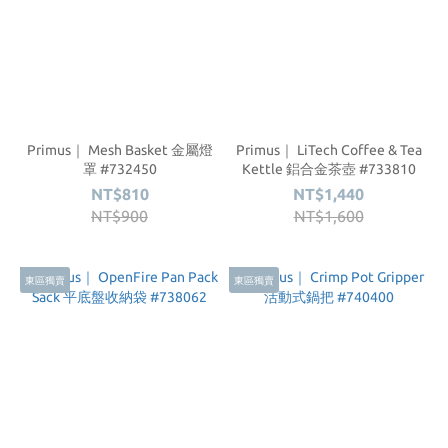
Primus｜ Mesh Basket 金屬燈
Primus｜ LiTech Coffee & Tea
罩 #732450
Kettle 鋁合金茶壺 #733810
NT$810
NT$1,440
NT$900
NT$1,600
東區獨賣
東區獨賣