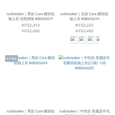
icebreaker｜男款 Core 圓領短
icebreaker｜女款 Core 圓領短
袖上衣 浣熊探險 #IB0A56YT
袖上衣 #IB0A56Y4
NT$2,412
NT$2,232
NT$2,680
NT$2,480
多件優惠
icebreaker｜男款 Core 圓領短
icebreaker｜中性款 美麗諾羊毛