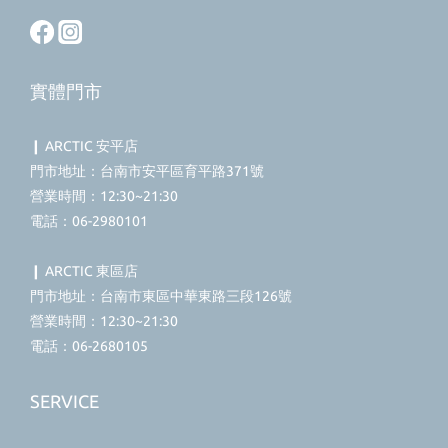
實體門市
❙ ARCTIC 安平店
門市地址：台南市安平區育平路371號
營業時間：12:30~21:30
電話：06-2980101
❙ ARCTIC 東區店
門市地址：台南市東區中華東路三段126號
營業時間：12:30~21:30
電話：06-2680105
SERVICE