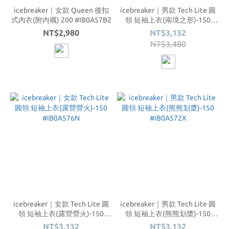
icebreaker｜女款 Queen 後扣
icebreaker｜男款 Tech Lite 圓
式內衣(附內襯) 200 #IB0A57B2
領 短袖上衣(南境之形)-150
#IB0A576H
NT$2,980
NT$3,132
NT$3,480
icebreaker｜女款 Tech Lite 圓
icebreaker｜男款 Tech Lite 圓
領 短袖上衣(露營營火)-150
領 短袖上衣(熊熊划槳)-150
#IB0A576N
#IB0A572X
NT$3,132
NT$3,132