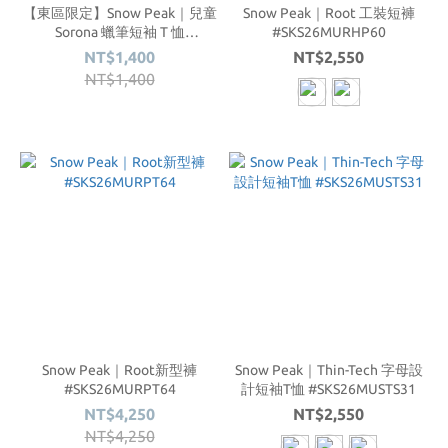
【東區限定】Snow Peak｜兒童
Snow Peak｜Root 工裝短褲
Sorona 蠟筆短袖 T 恤
#SKS26MURHP60
#SKS26MKFTS83
NT$1,400
NT$2,550
NT$1,400
Snow Peak｜Root新型褲
Snow Peak｜Thin-Tech 字母設
#SKS26MURPT64
計短袖T恤 #SKS26MUSTS31
NT$4,250
NT$2,550
NT$4,250