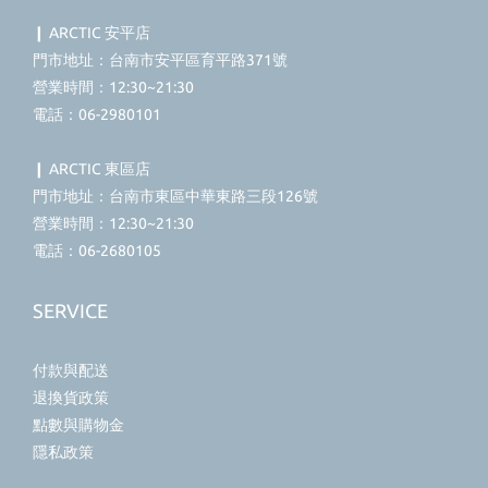
❙ ARCTIC 安平店
門市地址：台南市安平區育平路371號
營業時間：12:30~21:30
電話：06-2980101
❙ ARCTIC 東區店
門市地址：台南市東區中華東路三段126號
營業時間：12:30~21:30
電話：06-2680105
SERVICE
付款與配送
退換貨政策
點數與購物金
隱私政策