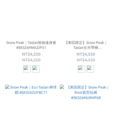
Snow Peak｜Taslan無袖連身裙
【東區限定】Snow Peak｜
#SKS26MWLOP51
Taslan女吊帶褲
#SKS26MWLOP55
NT$4,250
NT$4,550
NT$4,250
NT$4,550