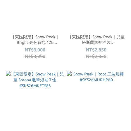
【東區限定】Snow Peak｜
【東區限定】Snow Peak｜兒童
Bright 亮色背包 12L
塔斯蘭無袖洋裝
#SKS25FWFBP75
#SKS26MKLOP85
NT$3,000
NT$2,850
NT$3,000
NT$2,850