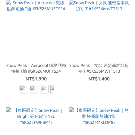
Snow Peak｜Aerocool 織標貼飾
Snow Peak｜女款 速乾基本款短
短袖 T恤 #SKS26MUFTS24
袖 T #SKS26MWTTS13
NT$1,990
NT$1,400