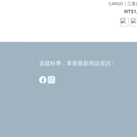
CARGO｜工
NT$1
追蹤粉專，掌握最新商品資訊！