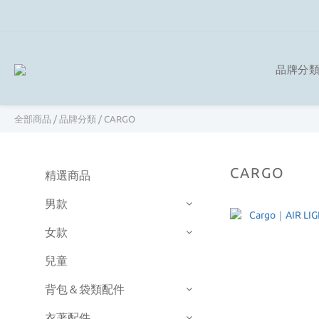
品牌分
全部商品
/
品牌分類
/
CARGO
CARGO
精選商品
男款
女款
兒童
背包＆袋類配件
衣著配件