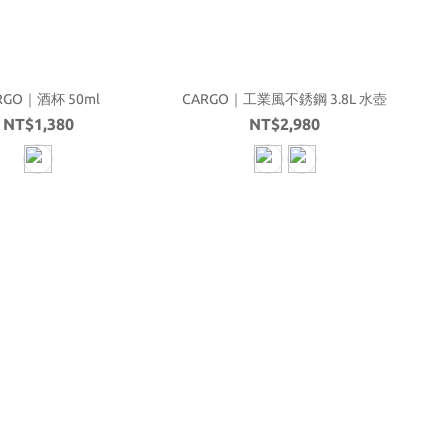
RGO｜酒杯 50ml
CARGO｜工業風不銹鋼 3.8L 水壺
NT$1,380
NT$2,980