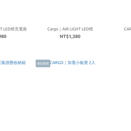
GHT LED燈充電座
Cargo｜AIR LIGHT LED燈
CA
980
NT$1,380
東區獨賣