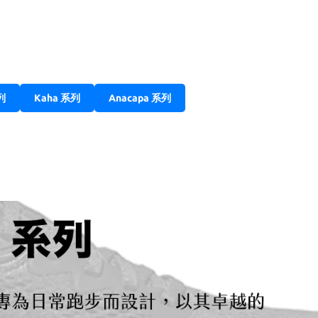
列
Kaha 系列
Anacapa 系列