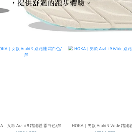
A｜女款 Arahi 9 路跑鞋 霜白色/黑
HOKA｜男款 Arahi 9 Wide 路跑