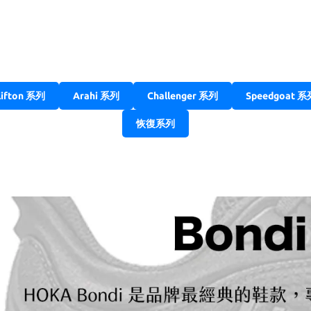
lifton 系列
Arahi 系列
Challenger 系列
Speedgoat 系
恢復系列