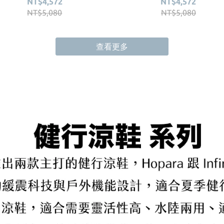
NT$4,572
NT$4,572
NT$5,080
NT$5,080
查看更多