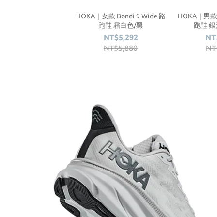
HOKA｜女款 Bondi 9 Wide 路
HOKA｜男款 B
跑鞋 霜白色/黑
跑鞋 銀
NT$5,292
NT
NT$5,880
NT