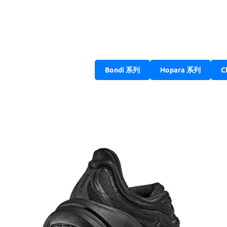
Bondi 系列
Hopara 系列
C