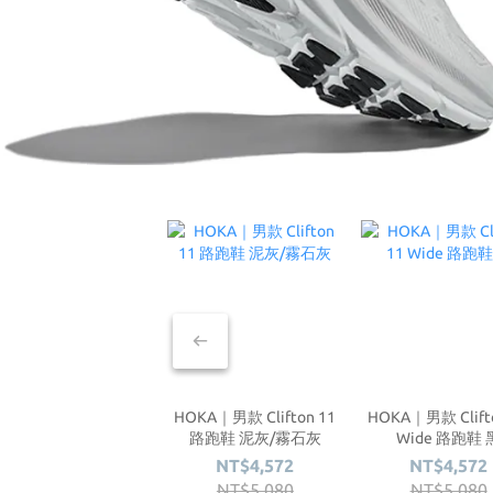
HOKA｜男款 Clifton 11
HOKA｜男款 Clift
路跑鞋 泥灰/霧石灰
Wide 路跑鞋 
NT$4,572
NT$4,572
NT$5,080
NT$5,080