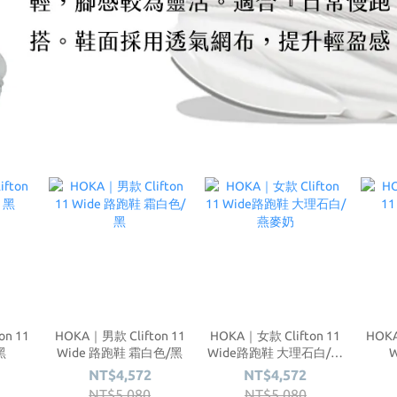
on 11
HOKA｜男款 Clifton 11
HOKA｜女款 Clifton 11
HOKA
黑
Wide 路跑鞋 霜白色/黑
Wide路跑鞋 大理石白/燕
麥奶
NT$4,572
NT$4,572
NT$5,080
NT$5,080