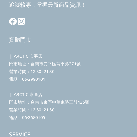
追蹤粉專，掌握最新商品資訊！
實體門市
❙ ARCTIC 安平店
門市地址：台南市安平區育平路371號
營業時間：12:30~21:30
電話：06-2980101
❙ ARCTIC 東區店
門市地址：台南市東區中華東路三段126號
營業時間：12:30~21:30
電話：06-2680105
SERVICE