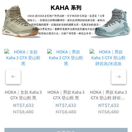
HOKA｜女款 Kaha 3
HOKA｜男款 Kaha 3
HOKA｜男款 Kaha 3
GTX 登山鞋 黑
GTX 登山鞋 黑
GTX 登山鞋 靜岩灰/
水泥灰
NT$7,632
NT$7,632
NT$7,632
NT$8,480
NT$8,480
NT$8,480