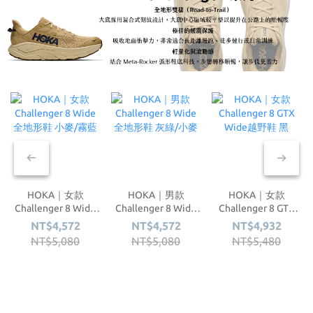
HOKA｜女款
HOKA｜男款
HOKA｜女款
Challenger 8 Wide
Challenger 8 Wide
Challenger 8 GTX
全地形鞋 小麥/霧藍
全地形鞋 灰綠/小麥
Wide越野鞋 黑
NT$4,572
NT$4,572
NT$4,932
NT$5,080
NT$5,080
NT$5,480