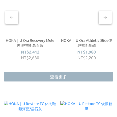
HOKA｜U Ora Recovery Mule
HOKA｜ U Ora Athletic Slide恢
恢復拖鞋 暮石藍
復拖鞋 黑/白
NT$2,412
NT$1,980
NT$2,680
NT$2,200
查看更多