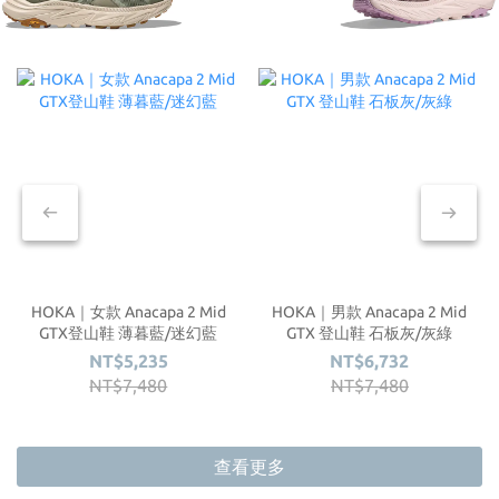
HOKA｜女款 Anacapa 2 Mid
HOKA｜男款 Anacapa 2 Mid
GTX登山鞋 薄暮藍/迷幻藍
GTX 登山鞋 石板灰/灰綠
NT$5,235
NT$6,732
NT$7,480
NT$7,480
查看更多