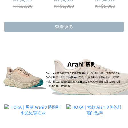
NT$5,080
NT$5,080
NT$5,080
查看更多