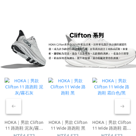
HOKA｜男款 Clifton
HOKA｜男款 Clifton
HOKA｜男款 Clifton
11 路跑鞋 泥灰/霧石
11 Wide 路跑鞋 黑
11 Wide 路跑鞋 霜白
灰
色/黑
NT$4,572
NT$4,572
NT$4,572