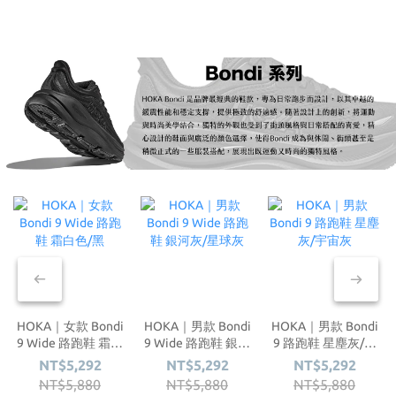
HOKA｜女款 Bondi
HOKA｜男款 Bondi
HOKA｜男款 Bondi
9 Wide 路跑鞋 霜白
9 Wide 路跑鞋 銀河
9 路跑鞋 星塵灰/宇
色/黑
灰/星球灰
宙灰
NT$5,292
NT$5,292
NT$5,292
NT$5,880
NT$5,880
NT$5,880