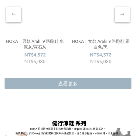
HOKA｜男款 Arahi 9 路跑鞋 水
HOKA｜女款 Arahi 9 路跑鞋 霜
泥灰/霧石灰
白色/黑
NT$4,572
NT$4,572
NT$5,080
NT$5,080
查看更多