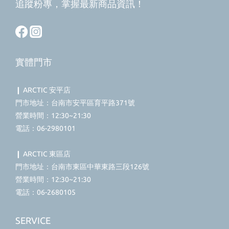
追蹤粉專，掌握最新商品資訊！
實體門市
❙ ARCTIC 安平店
門市地址：台南市安平區育平路371號
營業時間：12:30~21:30
電話：06-2980101
❙ ARCTIC 東區店
門市地址：台南市東區中華東路三段126號
營業時間：12:30~21:30
電話：06-2680105
SERVICE