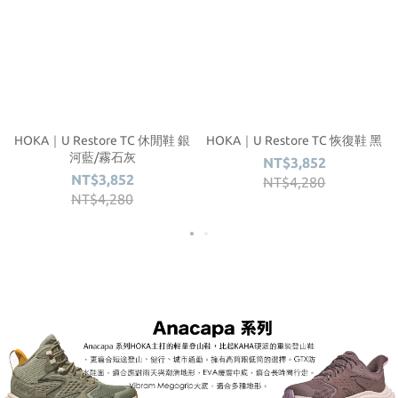
HOKA｜U Restore TC 休閒鞋 銀
HOKA｜U Restore TC 恢復鞋 黑
河藍/霧石灰
NT$3,852
NT$3,852
NT$4,280
NT$4,280