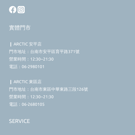
實體門市
❙ ARCTIC 安平店
門市地址：台南市安平區育平路371號
營業時間：12:30~21:30
電話：06-2980101
❙ ARCTIC 東區店
門市地址：台南市東區中華東路三段126號
營業時間：12:30~21:30
電話：06-2680105
SERVICE