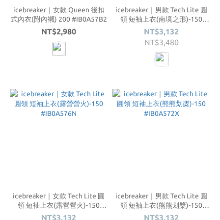
icebreaker｜女款 Queen 後扣
icebreaker｜男款 Tech Lite 圓
式內衣(附內襯) 200 #IB0A57B2
領 短袖上衣(南境之形)-150
#IB0A576H
NT$2,980
NT$3,132
NT$3,480
icebreaker｜女款 Tech Lite 圓
icebreaker｜男款 Tech Lite 圓
領 短袖上衣(露營營火)-150
領 短袖上衣(熊熊划槳)-150
#IB0A576N
#IB0A572X
NT$3,132
NT$3,132