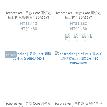
icebreaker｜男款 Core 圓領短
icebreaker｜女款 Core 圓領短
袖上衣 浣熊探險 #IB0A56YT
袖上衣 #IB0A56Y4
NT$2,412
NT$2,232
NT$2,680
NT$2,480
多件優惠
icebreaker｜男款 Core 圓領短
icebreaker｜中性款 美麗諾羊毛