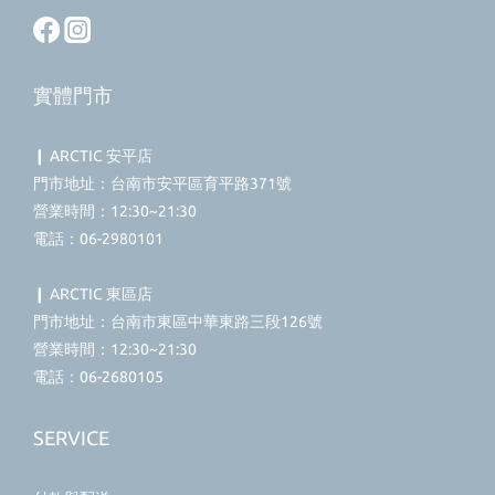
實體門市
❙ ARCTIC 安平店
門市地址：台南市安平區育平路371號
營業時間：12:30~21:30
電話：06-2980101
❙ ARCTIC 東區店
門市地址：台南市東區中華東路三段126號
營業時間：12:30~21:30
電話：06-2680105
SERVICE