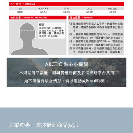
追蹤粉專，掌握最新商品資訊！