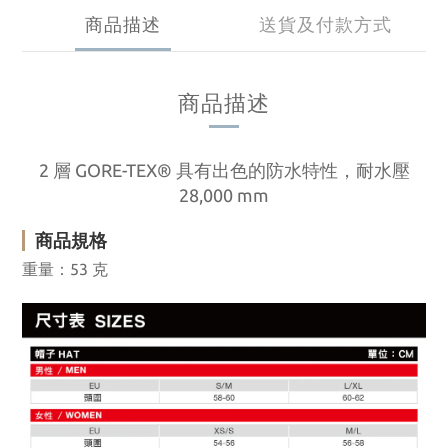
商品描述
送貨及付款方式
商品描述
2 層 GORE-TEX® 具有出色的防水特性，
耐水壓
28,000 mm
商品規格
重量：53 克