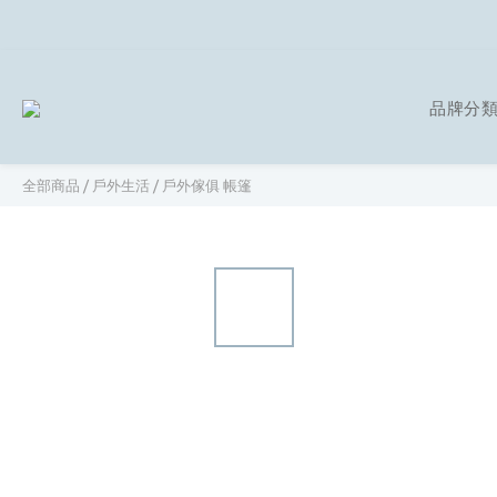
品牌分
全部商品
/
戶外生活
/
戶外傢俱 帳篷