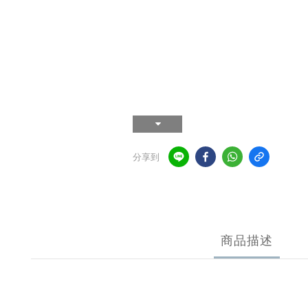
分享到
商品描述