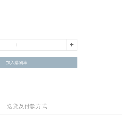
加入購物車
送貨及付款方式