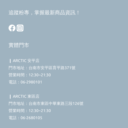
追蹤粉專，掌握最新商品資訊！
實體門市
❙ ARCTIC 安平店
門市地址：台南市安平區育平路371號
營業時間：12:30~21:30
電話：06-2980101
❙ ARCTIC 東區店
門市地址：台南市東區中華東路三段126號
營業時間：12:30~21:30
電話：06-2680105