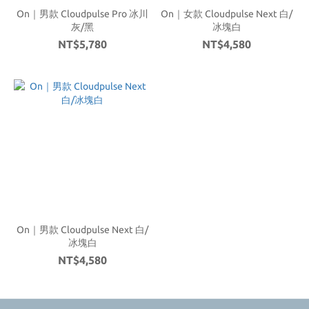
On｜男款 Cloudpulse Pro 冰川
On｜女款 Cloudpulse Next 白/
灰/黑
冰塊白
NT$5,780
NT$4,580
On｜男款 Cloudpulse Next 白/
冰塊白
NT$4,580