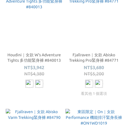
Houdini｜女款 W's Adventure
Fjallraven｜女款 Abisko
Tights 多功能緊身褲 #840013
Trekking Pro緊身褲 #84771
NT$3,942
NT$3,680
NT$4,380
NT$5,200
看其他 1 個選項