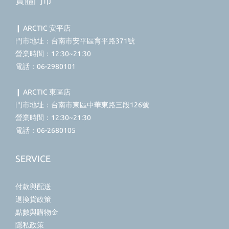
實體門市
❙ ARCTIC 安平店
門市地址：台南市安平區育平路371號
營業時間：12:30~21:30
電話：06-2980101
❙ ARCTIC 東區店
門市地址：台南市東區中華東路三段126號
營業時間：12:30~21:30
電話：06-2680105
SERVICE
付款與配送
退換貨政策
點數與購物金
隱私政策