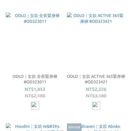
ODLO｜女款 全長緊身褲
ODLO｜女款 ACTIVE 365緊身褲
#OD323011
#OD323421
NT$1,853
NT$2,226
NT$2,180
NT$3,180
限時特價