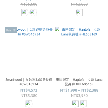
NT$6,600
NT$3,800
新品上架
Smartwool｜女款運動緊身長褲
東區限定｜Haglofs｜女款 Luna
#SW016934
緊身褲 #HL605169
NT$4,573
NT$1,990 ~ NT$2,388
NT$5,380
NT$3,980