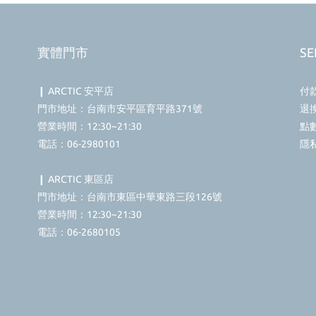
實體門市
SE
❙ ARCTIC 安平店
付
門市地址：台南市安平區育平路371號
退
營業時間：12:30~21:30
點
電話：06-2980101
隱
❙ ARCTIC 東區店
門市地址：台南市東區中華東路三段126號
營業時間：12:30~21:30
電話：06-2680105