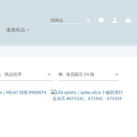
優惠商品
商品排序
每頁顯示 24 個