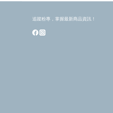
追蹤粉專，掌握最新商品資訊！