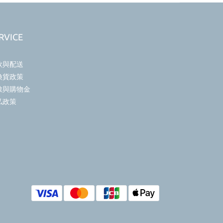
RVICE
款與配送
換貨政策
數與購物金
私政策