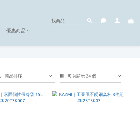
優惠商品
商品排序
每頁顯示 24 個