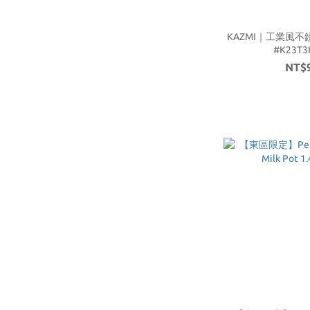
KAZMI｜工業風不
#K23T3
NT$