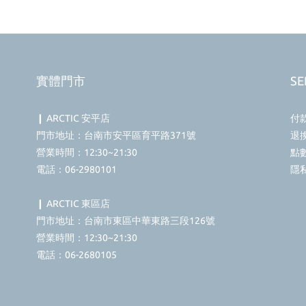
實體門市
SE
❙ ARCTIC 安平店
付
門市地址：台南市安平區育平路371號
退
營業時間：12:30~21:30
點
電話：06-2980101
隱
❙ ARCTIC 東區店
門市地址：台南市東區中華東路三段126號
營業時間：12:30~21:30
電話：06-2680105