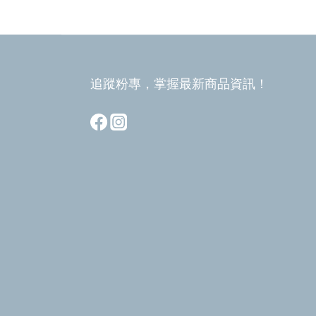
追蹤粉專，掌握最新商品資訊！