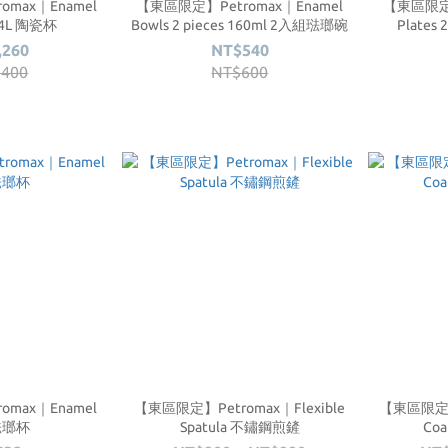
max｜Enamel
【東區限定】Petromax｜Enamel
【東區限定】
1.4L 陶瓷杯
Bowls 2 pieces 160ml 2入組琺瑯碗
Plates
,260
NT$540
,400
NT$600
max｜Enamel
【東區限定】Petromax｜Flexible
【東區限定】P
琺瑯杯
Spatula 不鏽鋼煎鏟
Co