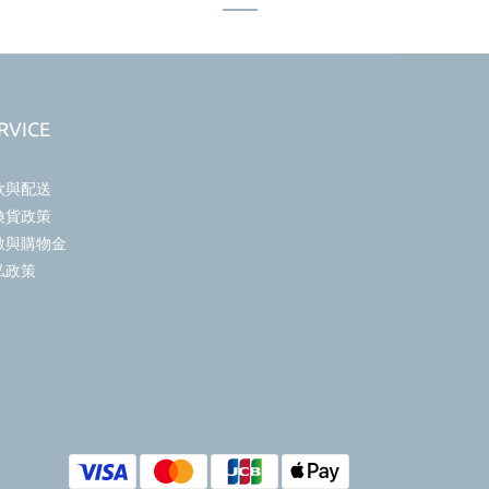
RVICE
款與配送
換貨政策
數與購物金
私政策