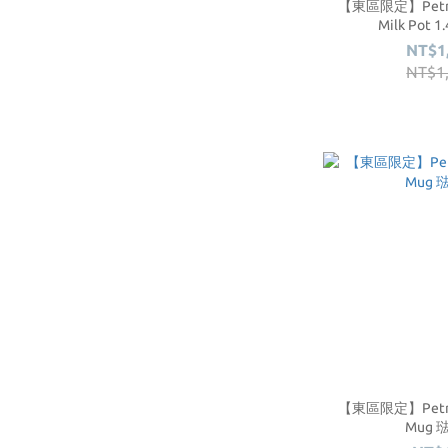
【東區限定】Petro
Milk Pot 
NT$1
NT$1
【東區限定】Petro
Mug 