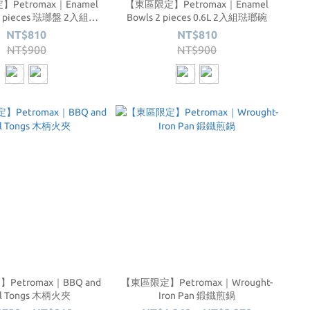
Petromax｜Enamel
【東區限定】Petromax｜Enamel
 2 pieces 琺瑯盤 2入組
Bowls 2 pieces 0.6L 2入組琺瑯碗
(22.5cm)
NT$810
NT$810
NT$900
NT$900
etromax｜BBQ and
【東區限定】Petromax｜Wrought-
al Tongs 木柄火夾
Iron Pan 鍛鐵煎鍋