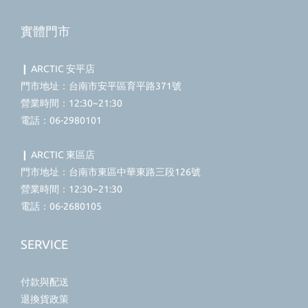
實體門市
❙ ARCTIC 安平店
門市地址：台南市安平區育平路371號
營業時間：12:30~21:30
電話：06-2980101
❙ ARCTIC 東區店
門市地址：台南市東區中華東路三段126號
營業時間：12:30~21:30
電話：06-2680105
SERVICE
付款與配送
退換貨政策