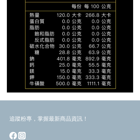
追蹤粉專，掌握最新商品資訊！