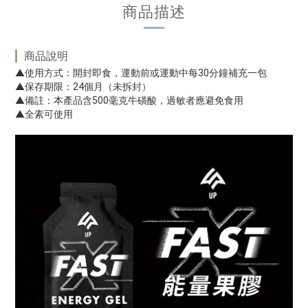
商品描述
商品說明
▲使用方式：開封即食，運動前或運動中每30分鐘補充一包
▲保存期限：24個月（未拆封）
▲備註：本產品含500毫克牛磺酸，過敏者應避免食用
▲全素可使用