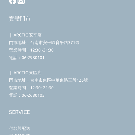
實體門市
❙ ARCTIC 安平店
門市地址：台南市安平區育平路371號
營業時間：12:30~21:30
電話：06-2980101
❙ ARCTIC 東區店
門市地址：台南市東區中華東路三段126號
營業時間：12:30~21:30
電話：06-2680105
SERVICE
付款與配送