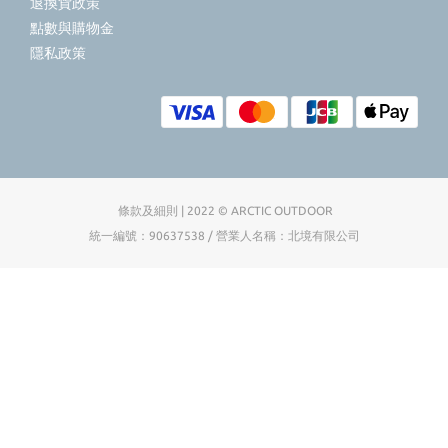
退換貨政策
點數與購物金
隱私政策
條款及細則 | 2022 © ARCTIC OUTDOOR
統一編號：90637538 / 營業人名稱：北境有限公司