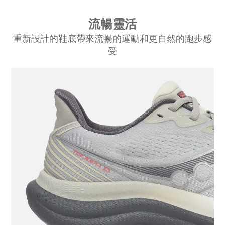
流暢靈活
重新設計的鞋底帶來流暢的運動和更自然的跑步感
受