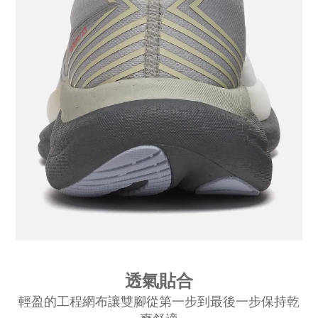
透氣貼合
輕盈的工程網布讓雙腳從第一步到最後一步保持乾