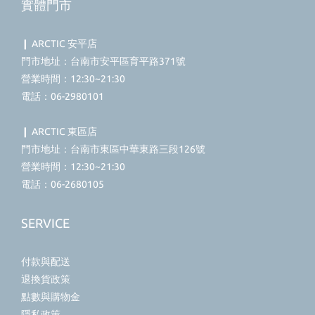
實體門市
❙ ARCTIC 安平店
門市地址：台南市安平區育平路371號
營業時間：12:30~21:30
電話：06-2980101
❙ ARCTIC 東區店
門市地址：台南市東區中華東路三段126號
營業時間：12:30~21:30
電話：06-2680105
SERVICE
付款與配送
退換貨政策
點數與購物金
隱私政策