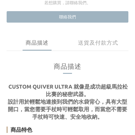
若想購買，請聯絡我們。
聯絡我們
商品描述
送貨及付款方式
商品描述
CUSTOM QUIVER ULTRA 就像是成功超級馬拉松
比賽的秘密武器。
設計用於輕鬆地連接到我們的水袋背心，具有大型
開口，當您需要手杖時可輕鬆取用，而當您不需要
手杖時可快速、安全地收納。
商品特色