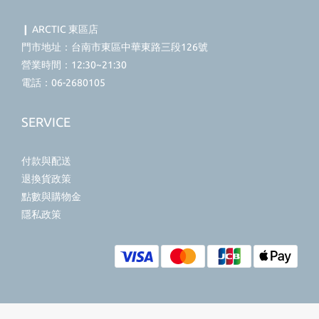
❙ ARCTIC 東區店
門市地址：台南市東區中華東路三段126號
營業時間：12:30~21:30
電話：06-2680105
SERVICE
付款與配送
退換貨政策
點數與購物金
隱私政策