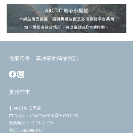
追蹤粉專，掌握最新商品資訊！
實體門市
❙ ARCTIC 安平店
門市地址：台南市安平區育平路371號
營業時間：12:30~21:30
電話：06-2980101