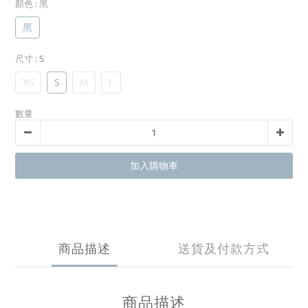
顏色
: 黑
黑
尺寸
: S
XS
S
M
L
數量
加入購物車
商品描述
送貨及付款方式
商品描述