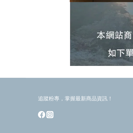
追蹤粉專，掌握最新商品資訊！