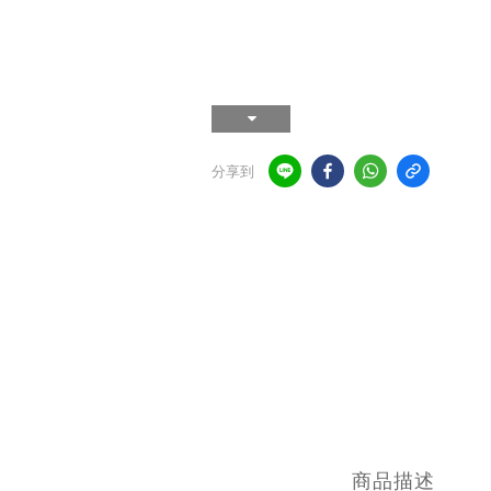
分享到
商品描述