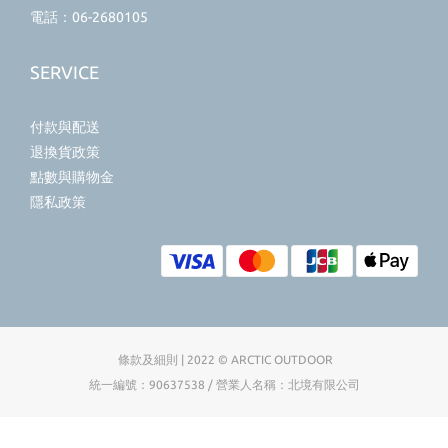
電話：06-2680105
SERVICE
付款與配送
退換貨政策
點數與購物金
隱私政策
條款及細則 | 2022 © ARCTIC OUTDOOR
統一編號：90637538 / 營業人名稱：北境有限公司