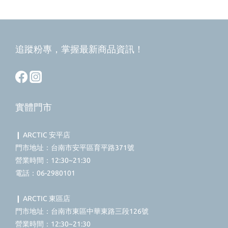
追蹤粉專，掌握最新商品資訊！
實體門市
❙ ARCTIC 安平店
門市地址：台南市安平區育平路371號
營業時間：12:30~21:30
電話：06-2980101
❙ ARCTIC 東區店
門市地址：台南市東區中華東路三段126號
營業時間：12:30~21:30