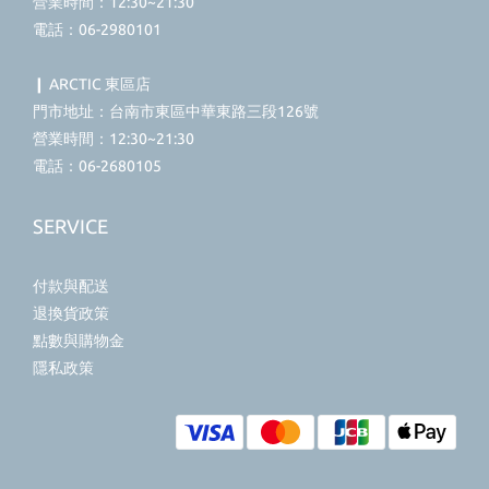
營業時間：12:30~21:30
電話：06-2980101
❙ ARCTIC 東區店
門市地址：台南市東區中華東路三段126號
營業時間：12:30~21:30
電話：06-2680105
SERVICE
付款與配送
退換貨政策
點數與購物金
隱私政策