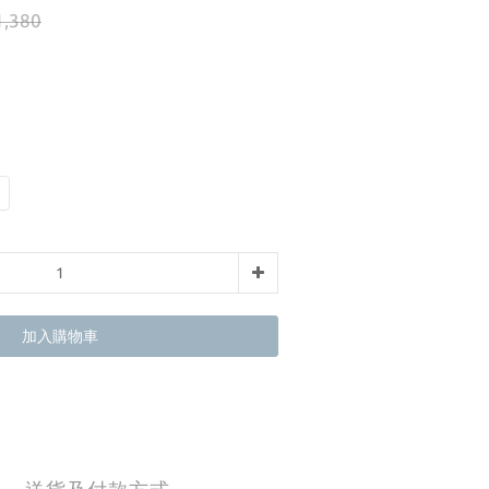
,380
加入購物車