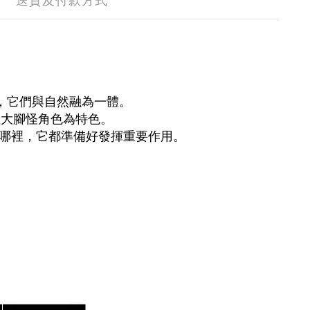
送貨及付款方式
，它們與自然融為一體。
季節性大腳怪角色為特色。
去哪裡，它都準備好發揮重要作用。