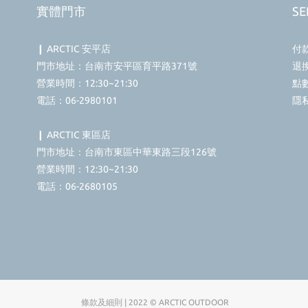
實體門市
SE
❙ ARCTIC 安平店
付
門市地址：台南市安平區育平路371號
退
營業時間：12:30~21:30
點
電話：06-2980101
隱
❙ ARCTIC 東區店
門市地址：台南市東區中華東路三段126號
營業時間：12:30~21:30
電話：06-2680105
條款及細則 | 2022 © ARCTIC OUTDOOR