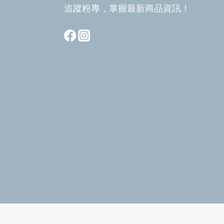
追蹤粉專，掌握最新商品資訊！