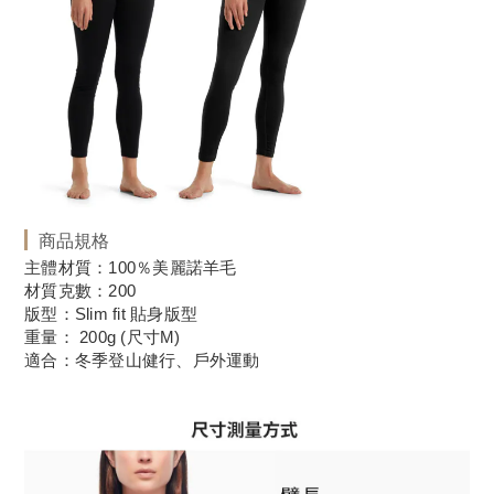
商品規格
主體材質：100％美麗諾羊毛
材質克數：200
版型：Slim fit 貼身版型
重量： 200g (尺寸M)
適合：冬季登山健行、戶外運動