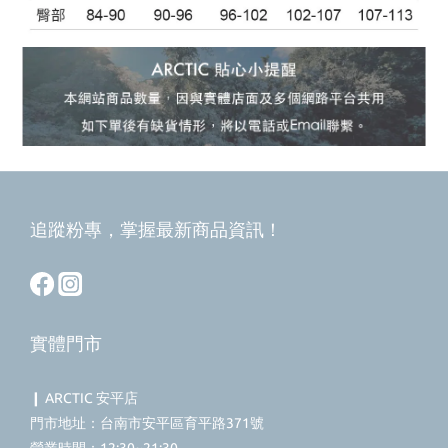
追蹤粉專，掌握最新商品資訊！
實體門市
❙ ARCTIC 安平店
門市地址：台南市安平區育平路371號