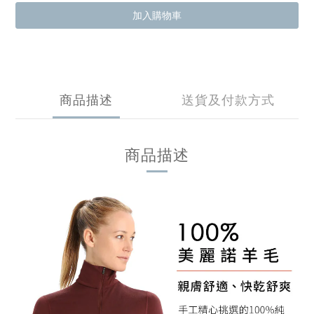
加入購物車
商品描述
送貨及付款方式
商品描述