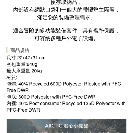
便存取物品，
內部設有網狀口袋和一個大的帶襯墊主隔層，
滿足您的裝備整理需求。
適合冒險的多功能裝備套件，具有襯墊保護，
可容納多種戶外電子設備。
商品規格
尺寸:22x47x31 cm
空包重量:640g
最大承重量:20kg
材質:
包體: 40% Recycled 600D Polyester Ripstop with PFC-
Free DWR
包底: 600D Polyester with PFC-Free DWR
內裡: 40% Post-consumer Recycled 135D Polyester with
PFC-Free DWR