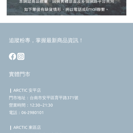
追蹤粉專，掌握最新商品資訊！
實體門市
❙ ARCTIC 安平店
門市地址：台南市安平區育平路371號
營業時間：12:30~21:30
電話：06-2980101
❙ ARCTIC 東區店