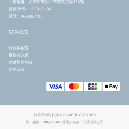
門市地址：台南市東區中華東路三段126號
營業時間：12:30~21:30
電話：06-2680105
SERVICE
付款與配送
退換貨政策
點數與購物金
隱私政策
條款及細則 | 2022 © ARCTIC OUTDOOR
統一編號：90637538 / 營業人名稱：北境有限公司