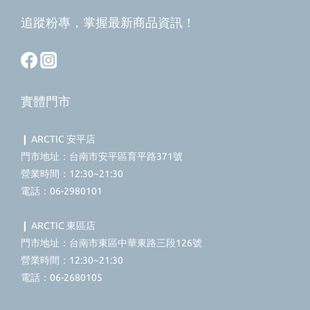
追蹤粉專，掌握最新商品資訊！
實體門市
❙ ARCTIC 安平店
門市地址：台南市安平區育平路371號
營業時間：12:30~21:30
電話：06-2980101
❙ ARCTIC 東區店
門市地址：台南市東區中華東路三段126號
營業時間：12:30~21:30
電話：06-2680105