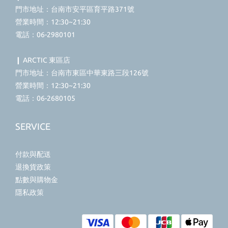
門市地址：台南市安平區育平路371號
營業時間：12:30~21:30
電話：06-2980101
❙ ARCTIC 東區店
門市地址：台南市東區中華東路三段126號
營業時間：12:30~21:30
電話：06-2680105
SERVICE
付款與配送
退換貨政策
點數與購物金
隱私政策