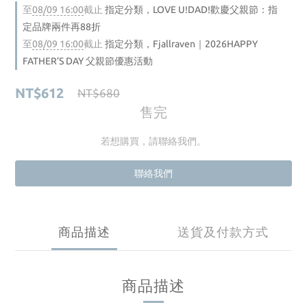
至
08/09 16:00
截止
指定分類，LOVE U!DAD!歡慶父親節：指
定品牌兩件再88折
至
08/09 16:00
截止
指定分類，Fjallraven｜2026HAPPY
FATHER’S DAY 父親節優惠活動
NT$612
NT$680
售完
若想購買，請聯絡我們。
聯絡我們
商品描述
送貨及付款方式
商品描述