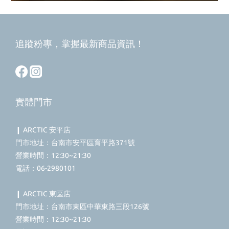
追蹤粉專，掌握最新商品資訊！
實體門市
❙ ARCTIC 安平店
門市地址：台南市安平區育平路371號
營業時間：12:30~21:30
電話：06-2980101
❙ ARCTIC 東區店
門市地址：台南市東區中華東路三段126號
營業時間：12:30~21:30