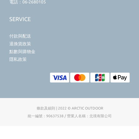
電話：06-2680105
SERVICE
付款與配送
退換貨政策
點數與購物金
隱私政策
條款及細則 | 2022 © ARCTIC OUTDOOR
統一編號：90637538 / 營業人名稱：北境有限公司