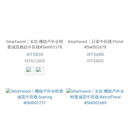
Smartwool｜女款 機能戶外全輕
Smartwool｜日著中長襪-Floral
量減震條紋中長襪#SW001578
#SW002678
NT$850
NT$680
NT$1,000
NT$800