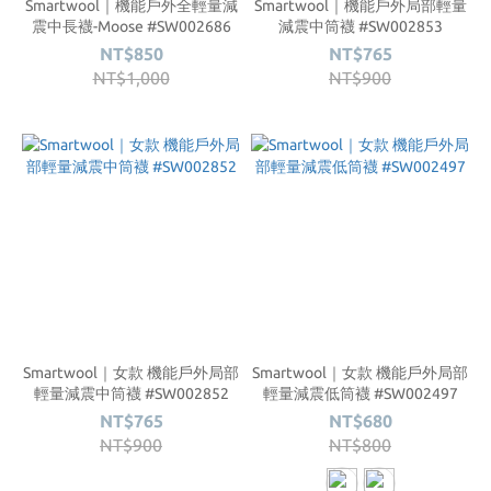
Smartwool｜機能戶外全輕量減
Smartwool｜機能戶外局部輕量
震中長襪-Moose #SW002686
減震中筒襪 #SW002853
NT$850
NT$765
NT$1,000
NT$900
Smartwool｜女款 機能戶外局部
Smartwool｜女款 機能戶外局部
輕量減震中筒襪 #SW002852
輕量減震低筒襪 #SW002497
NT$765
NT$680
NT$900
NT$800