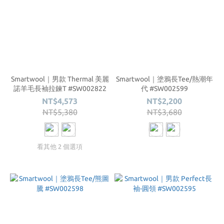
Smartwool｜男款 Thermal 美麗
Smartwool｜塗鴉長Tee/熱潮年
諾羊毛長袖拉鍊T #SW002822
代 #SW002599
NT$4,573
NT$2,200
NT$5,380
NT$3,680
看其他 2 個選項