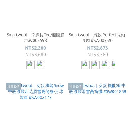
Smartwool｜塗鴉長Tee/熊圖騰
Smartwool｜男款 Perfect長袖-
#SW002598
圓領 #SW002595
NT$2,200
NT$2,873
NT$3,680
NT$3,380
滑雪必備
滑雪必備