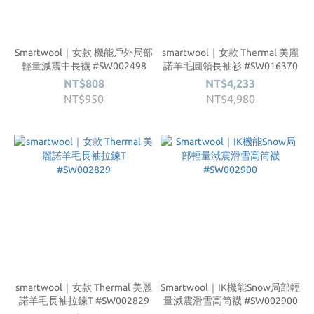
Smartwool｜女款 機能戶外局部
smartwool｜女款 Thermal 美麗
輕量減震中長襪 #SW002498
諾羊毛圓領長袖衫 #SW016370
NT$808
NT$4,233
NT$950
NT$4,980
smartwool｜女款 Thermal 美麗
Smartwool｜IK機能Snow局部輕
諾羊毛長袖拉鍊T #SW002829
量減震滑雪高筒襪 #SW002900