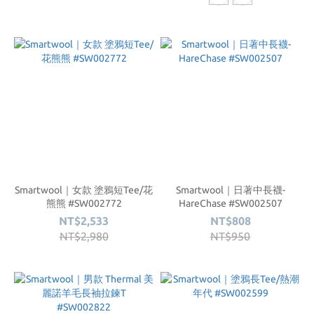
Smartwool｜女款 塗鴉短Tee/花
Smartwool｜日著中長襪-
熊熊 #SW002772
HareChase #SW002507
NT$2,533
NT$808
NT$2,980
NT$950