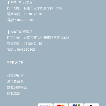
❙ ARCTIC 安平店
門市地址：台南市安平區育平路371號
營業時間：12:30~21:30
電話：06-2980101
❙ ARCTIC 東區店
門市地址：台南市東區中華東路三段126號
營業時間：12:30~21:30
電話：06-2680105
SERVICE
付款與配送
退換貨政策
點數與購物金
隱私政策