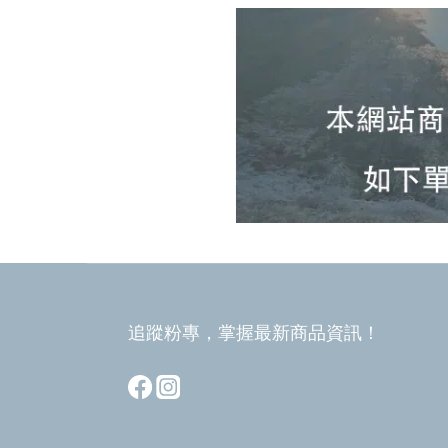
追蹤粉專，掌握最新商品資訊！