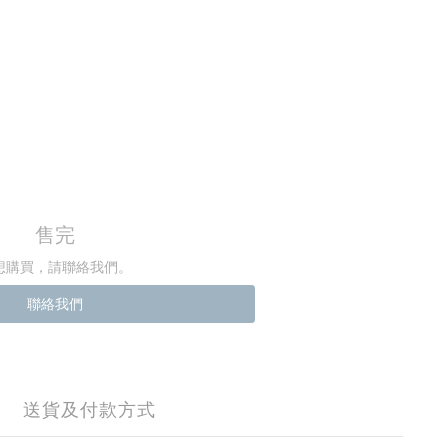
售完
想購買，請聯絡我們。
聯絡我們
送貨及付款方式