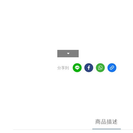
分享到
商品描述