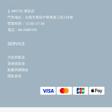
❙ ARCTIC 東區店
門市地址：台南市東區中華東路三段126號
營業時間：12:30~21:30
電話：06-2680105
SERVICE
付款與配送
退換貨政策
點數與購物金
隱私政策