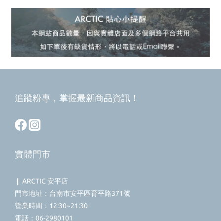
追蹤粉專，掌握最新商品資訊！
實體門市
❙ ARCTIC 安平店
門市地址：台南市安平區育平路371號
營業時間：12:30~21:30
電話：06-2980101