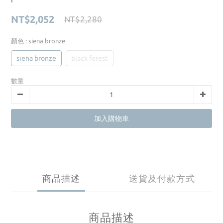
NT$2,052
NT$2,280
顏色
: siena bronze
siena bronze
black forest
數量
加入購物車
商品描述
送貨及付款方式
商品描述