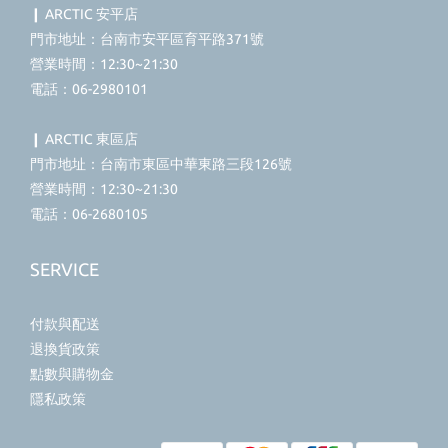
❙ ARCTIC 安平店
門市地址：台南市安平區育平路371號
營業時間：12:30~21:30
電話：06-2980101
❙ ARCTIC 東區店
門市地址：台南市東區中華東路三段126號
營業時間：12:30~21:30
電話：06-2680105
SERVICE
付款與配送
退換貨政策
點數與購物金
隱私政策