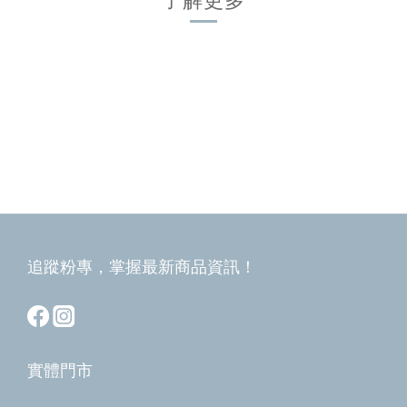
追蹤粉專，掌握最新商品資訊！
實體門市