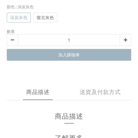
顏色
: 深炭灰色
深炭灰色
復古灰色
數量
加入購物車
商品描述
送貨及付款方式
商品描述
了解更多