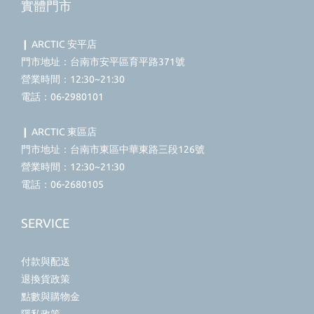
實體門市
❙ ARCTIC 安平店
門市地址：台南市安平區育平路371號
營業時間：12:30~21:30
電話：06-2980101
❙ ARCTIC 東區店
門市地址：台南市東區中華東路三段126號
營業時間：12:30~21:30
電話：06-2680105
SERVICE
付款與配送
退換貨政策
點數與購物金
隱私政策