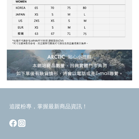
追蹤粉專，掌握最新商品資訊！