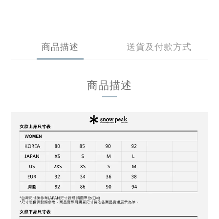
商品描述
送貨及付款方式
商品描述