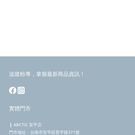
追蹤粉專，掌握最新商品資訊！
實體門市
❙ ARCTIC 安平店
門市地址：台南市安平區育平路371號