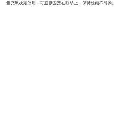
量充氣枕頭使用，可直接固定在睡墊上，保持枕頭不滑動。