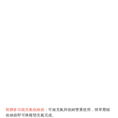
可做充氣與收納雙重使用，簡單壓縮
附贈多功能充氣收納袋：
收納袋即可將睡墊充氣完成。