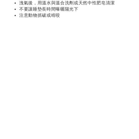
洩氣後，用溫水與溫合洗劑或天然中性肥皂清潔
不要讓睡墊長時間曝曬陽光下
注意動物抓破或啃咬