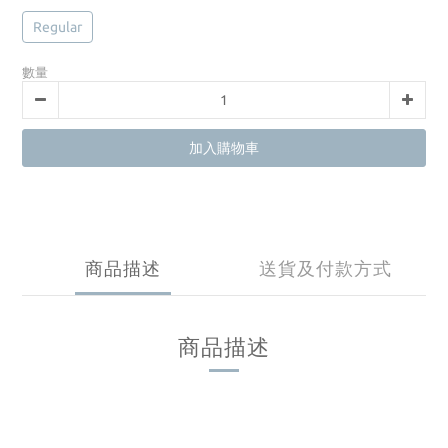
Regular
數量
加入購物車
商品描述
送貨及付款方式
商品描述