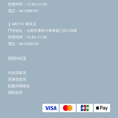
營業時間：12:30~21:30
電話：06-2980101
❙ ARCTIC 東區店
門市地址：台南市東區中華東路三段126號
營業時間：12:30~21:30
電話：06-2680105
SERVICE
付款與配送
退換貨政策
點數與購物金
隱私政策