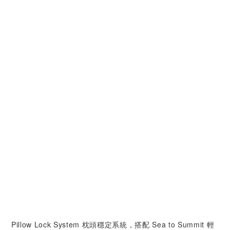
Pillow Lock System 枕頭穩定系統，搭配 Sea to Summit 輕