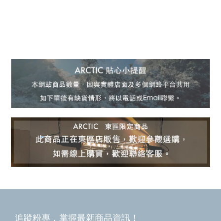
追蹤粉專，掌握最新商品資訊！