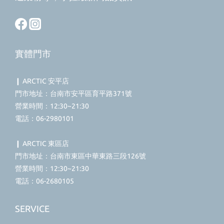
實體門市
❙ ARCTIC 安平店
門市地址：台南市安平區育平路371號
營業時間：12:30~21:30
電話：06-2980101
❙ ARCTIC 東區店
門市地址：台南市東區中華東路三段126號
營業時間：12:30~21:30
電話：06-2680105
SERVICE