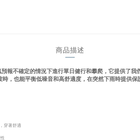
商品描述
非常適合在天氣預報不確定的情況下進行單日健行和攀爬，它提供了我
坡時，也能平衡低噪音和高舒適度，在突然下雨時提供保
置，穿著舒適
暖性