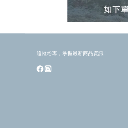
追蹤粉專，掌握最新商品資訊！