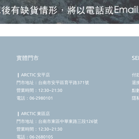
實體門市
SE
❙ ARCTIC 安平店
付
門市地址：台南市安平區育平路371號
退
營業時間：12:30~21:30
點
電話：06-2980101
隱
❙ ARCTIC 東區店
門市地址：台南市東區中華東路三段126號
營業時間：12:30~21:30
電話：06-2680105