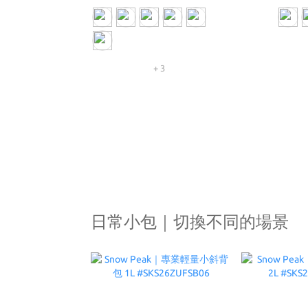
+ 3
日常小包｜切換不同的場景