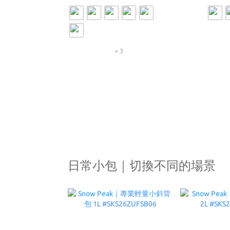
+ 3
日常小包｜切換不同的場景