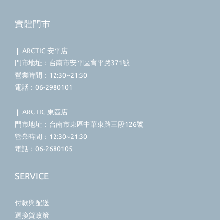
實體門市
❙ ARCTIC 安平店
門市地址：台南市安平區育平路371號
營業時間：12:30~21:30
電話：06-2980101
❙ ARCTIC 東區店
門市地址：台南市東區中華東路三段126號
營業時間：12:30~21:30
電話：06-2680105
SERVICE
付款與配送
退換貨政策