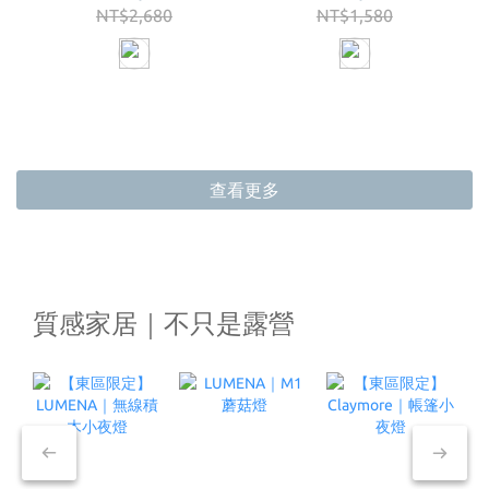
NT$2,680
NT$1,580
查看更多
質感家居｜不只是露營