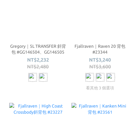
Gregory｜5L TRANSFER 斜背
Fjallraven｜Raven 20 背包
包 #GG146504、GG146505
#23344
NT$2,232
NT$3,240
NT$2,480
NT$3,600
看其他 3 個選項