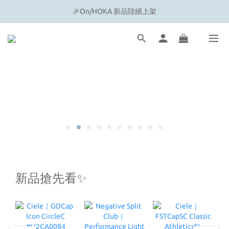
🔗 Snow Peak｜歡慶父親節滿4500即贈品牌方巾
🔗 Snow Peak｜歡慶父親節滿4500即贈品牌方巾
新品搶先看✨