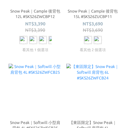
Snow Peak｜Cample 後背包
Snow Peak｜Cample 後背包
12L #SKS26ZWCBP12
15L #SKS26ZUCBP11
NT$3,390
NT$3,690
NT$3,390
NT$3,690
看其他 1 個選項
看其他 2 個選項
Snow Peak｜Softwill 小型肩
【東區限定】Snow Peak｜
背包 4L #SKS26ZWFCB25
Softwill 肩背包 6L