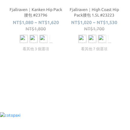
Fjallraven｜Kanken Hip Pack
Fjallraven｜High Coast Hip
腰包 #23796
Pack腰包 1.5L #23223
NT$1,080 ~ NT$1,620
NT$1,020 ~ NT$1,530
NT$1,800
NT$1,700
看其他 3 個選項
看其他 7 個選項