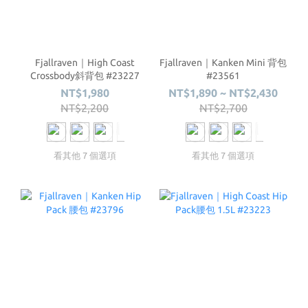
Fjallraven｜High Coast
Fjallraven｜Kanken Mini 背包
Crossbody斜背包 #23227
#23561
NT$1,980
NT$1,890 ~ NT$2,430
NT$2,200
NT$2,700
看其他 7 個選項
看其他 7 個選項