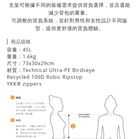
支架可根據不同的裝備需求提供背負選擇，並且還能
減少背包的重量。
可調整的背負系統，並針對男性和女性設計不同版
型，提供更舒適的背負體驗。
商品規格
容量：45L
重量：1.6kg
尺寸：73x30x29cm
材質：
Technical Ultra-PE Birdseye
Recycled 100D Robic Ripstop
YKK® zippers