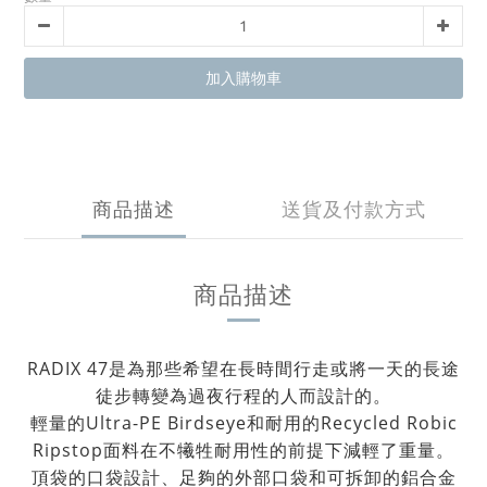
加入購物車
商品描述
送貨及付款方式
商品描述
RADIX 47是為那些希望在長時間行走或將一天的長途
徒步轉變為過夜行程的人而設計的。
輕量的Ultra-PE Birdseye和耐用的Recycled Robic
Ripstop面料在不犧牲耐用性的前提下減輕了重量。
頂袋的口袋設計、足夠的外部口袋和可拆卸的鋁合金