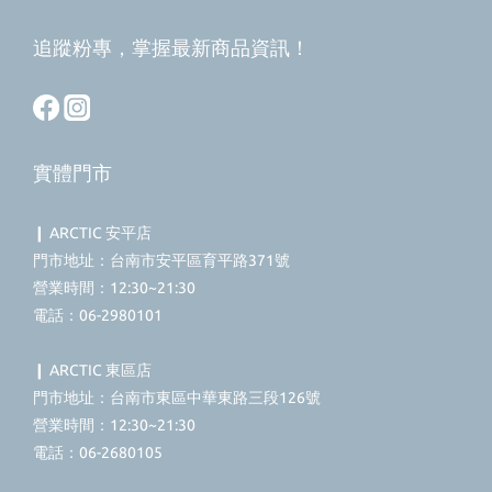
追蹤粉專，掌握最新商品資訊！
實體門市
❙ ARCTIC 安平店
門市地址：台南市安平區育平路371號
營業時間：12:30~21:30
電話：06-2980101
❙ ARCTIC 東區店
門市地址：台南市東區中華東路三段126號
營業時間：12:30~21:30
電話：06-2680105