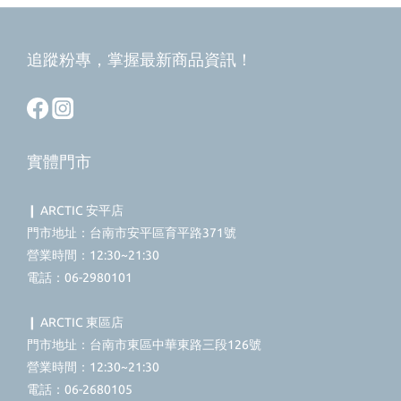
追蹤粉專，掌握最新商品資訊！
實體門市
❙ ARCTIC 安平店
門市地址：台南市安平區育平路371號
營業時間：12:30~21:30
電話：06-2980101
❙ ARCTIC 東區店
門市地址：台南市東區中華東路三段126號
營業時間：12:30~21:30
電話：06-2680105