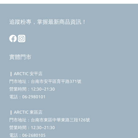
追蹤粉專，掌握最新商品資訊！
實體門市
❙ ARCTIC 安平店
門市地址：台南市安平區育平路371號
營業時間：12:30~21:30
電話：06-2980101
❙ ARCTIC 東區店
門市地址：台南市東區中華東路三段126號
營業時間：12:30~21:30
電話：06-2680105