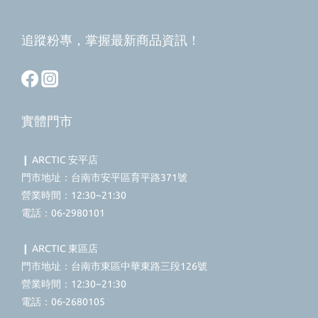
追蹤粉專，掌握最新商品資訊！
實體門市
❙ ARCTIC 安平店
門市地址：台南市安平區育平路371號
營業時間：12:30~21:30
電話：06-2980101
❙ ARCTIC 東區店
門市地址：台南市東區中華東路三段126號
營業時間：12:30~21:30
電話：06-2680105