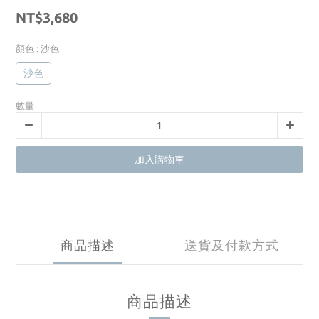
NT$3,680
顏色
: 沙色
沙色
數量
加入購物車
商品描述
送貨及付款方式
商品描述