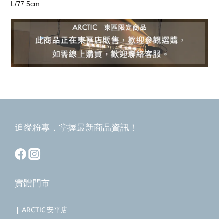
L/77.5cm
追蹤粉專，掌握最新商品資訊！
實體門市
❙ ARCTIC 安平店