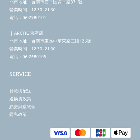
門市地址：台南市安平區育平路371號
營業時間：12:30~21:30
電話：06-2980101
❙ ARCTIC 東區店
門市地址：台南市東區中華東路三段126號
營業時間：12:30~21:30
電話：06-2680105
SERVICE
付款與配送
退換貨政策
點數與購物金
隱私政策