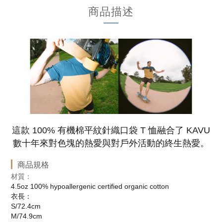
商品描述
這款 100% 有機棉平紋針織口袋 T 恤融合了 KAVU
數十年來對色塊的熱愛與對戶外活動的終生熱愛。
商品規格
材質：
4.5oz 100% hypoallergenic certified organic cotton
衣長：
S/72.4cm
M/74.9cm