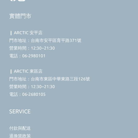
實體門市
❙ ARCTIC 安平店
門市地址：台南市安平區育平路371號
營業時間：12:30~21:30
電話：06-2980101
❙ ARCTIC 東區店
門市地址：台南市東區中華東路三段126號
營業時間：12:30~21:30
電話：06-2680105
SERVICE
付款與配送
退換貨政策