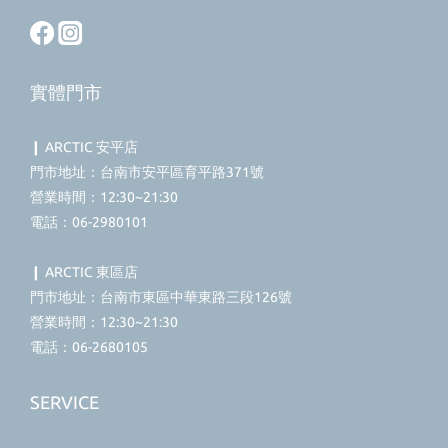
實體門市
❙ ARCTIC 安平店
門市地址：台南市安平區育平路371號
營業時間：12:30~21:30
電話：06-2980101
❙ ARCTIC 東區店
門市地址：台南市東區中華東路三段126號
營業時間：12:30~21:30
電話：06-2680105
SERVICE