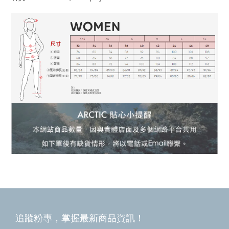
追蹤粉專，掌握最新商品資訊！