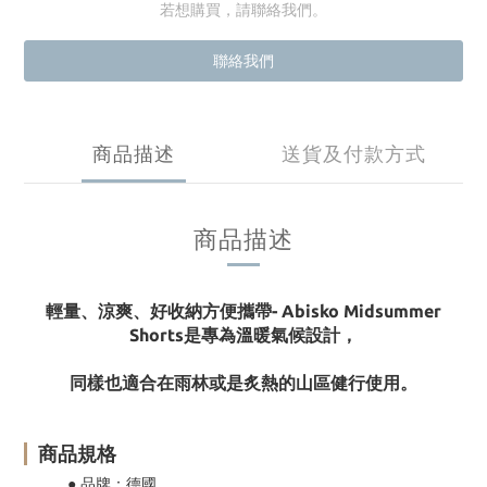
若想購買，請聯絡我們。
聯絡我們
商品描述
送貨及付款方式
商品描述
輕量、涼爽、好收納方便攜帶- Abisko Midsummer
Shorts是專為溫暖氣候設計，
同樣也適合在雨林或是炙熱的山區健行使用。
商品規格
● 品牌：德國