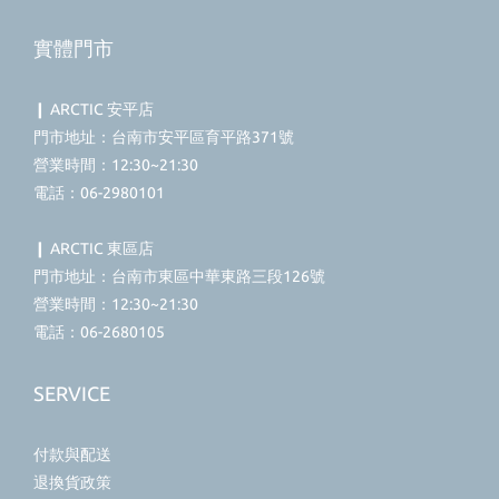
實體門市
❙ ARCTIC 安平店
門市地址：台南市安平區育平路371號
營業時間：12:30~21:30
電話：06-2980101
❙ ARCTIC 東區店
門市地址：台南市東區中華東路三段126號
營業時間：12:30~21:30
電話：06-2680105
SERVICE
付款與配送
退換貨政策