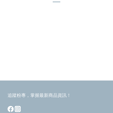
追蹤粉專，掌握最新商品資訊！