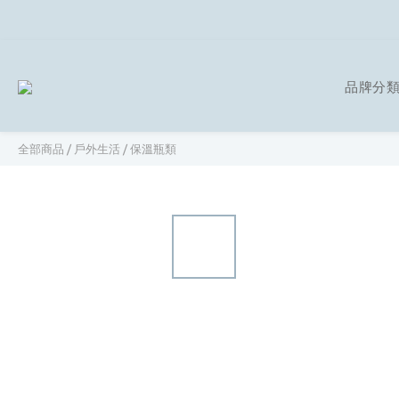
品牌分
全部商品
/
戶外生活
/
保溫瓶類