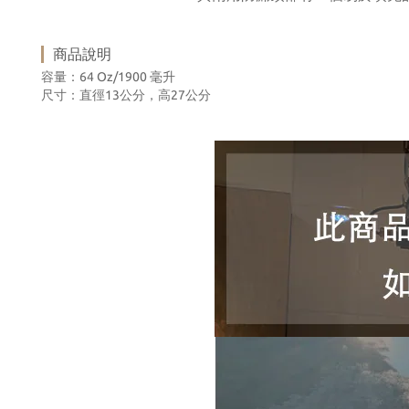
商品說明
容量：64 Oz/1900 毫升
尺寸：直徑13公分，高27公分