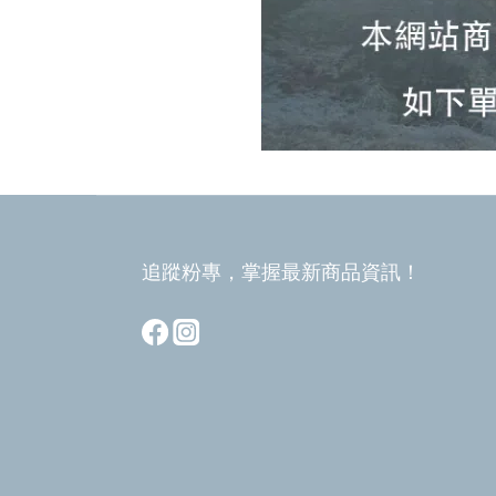
追蹤粉專，掌握最新商品資訊！