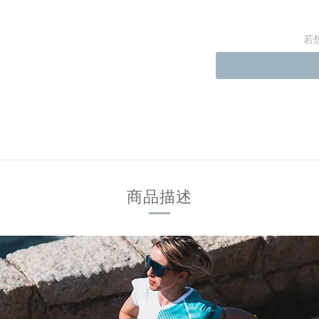
若
商品描述