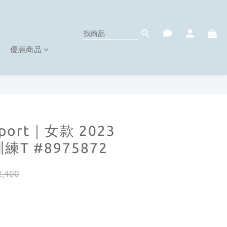
優惠商品
sport｜女款 2023
練T #8975872
,400