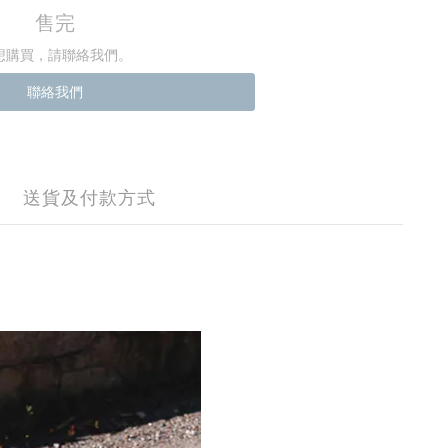
售完
想購買，請聯絡我們。
聯絡我們
送貨及付款方式