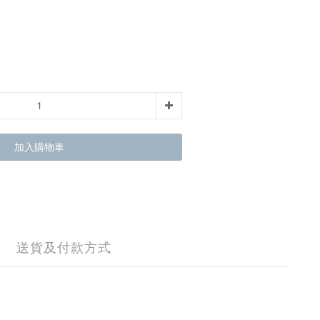
加入購物車
送貨及付款方式