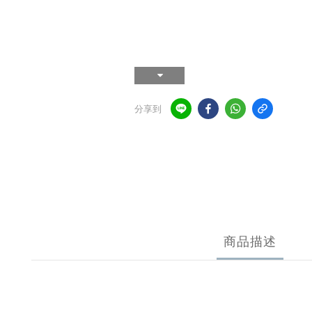
分享到
商品描述